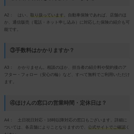
A2： はい、
取り扱っています
。自動車保険であれば、店舗のほ
か、通信版売（電話・ネット申し込み）に対応した保険の紹介も可
能です。
③手数料はかかりますか？
A3： かかりません。相談のほか、担当者の紹介料や契約後のア
フター・フォロー（安心の輪）など、すべて無料でご利用いただけ
ます。
④ほけんの窓口の営業時間・定休日は？
A4： 土日祝日対応・18時以降対応の窓口もございます。詳細に
ついては、各店舗によりことなりますので、
公式サイトでご確認
く