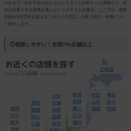
それまで、おすすめられたものに入ることが多かった保険から、自
分の必要とする保険を選ぶというスタイルを確立。ここでは、相談
実績が100万件を超える「ほけんの窓口」の取り組み・特徴につい
て紹介します。
①相談しやすい！全国700店舗以上