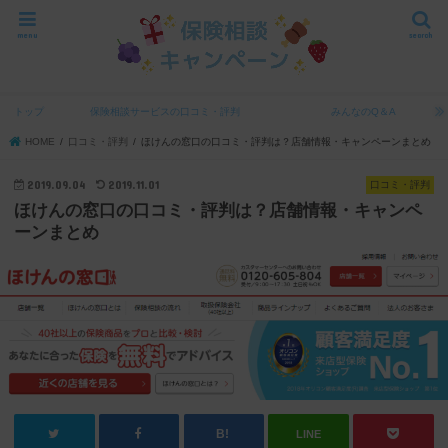
menu
search
トップ
保険相談サービスの口コミ・評判
みんなのQ＆A
HOME
口コミ・評判
ほけんの窓口の口コミ・評判は？店舗情報・キャンペーンまとめ
2019.09.04
2019.11.01
口コミ・評判
ほけんの窓口の口コミ・評判は？店舗情報・キャンペ
ーンまとめ
LINE