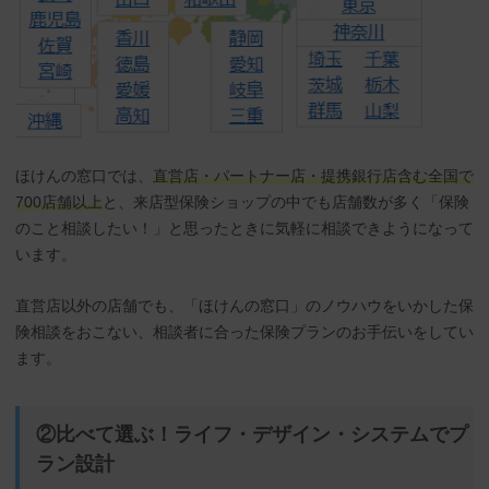
ほけんの窓口では、
直営店・パートナー店・提携銀行店含む全国で
700店舗以上
と、来店型保険ショップの中でも店舗数が多く「保険
のこと相談したい！」と思ったときに気軽に相談できようになって
います。
直営店以外の店舗でも、「ほけんの窓口」のノウハウをいかした保
険相談をおこない、相談者に合った保険プランのお手伝いをしてい
ます。
②比べて選ぶ！ライフ・デザイン・システムでプ
ラン設計