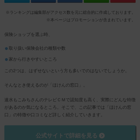
※ランキングは編集部がアクセス数を元に総合的に作成しております。
※本ページはプロモーションが含まれています。
保険ショップを選ぶ時、
取り扱い保険会社の種類や数
家から行きやすいところ
この2つは、はずせないという方も多いでのはないでしょうか。
そんなとき使えるのが「ほけんの窓口」。
速水もこみちさんのテレビＣＭで認知度も高く、実際にどんな特徴
があるのか気になるところ。そこで、この記事では「ほけんの窓
口」の特徴や口コミなど詳しく紹介していきます。
公式サイトで詳細を見る