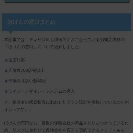
ほけんの窓口まとめ
本記事では、テレビＣＭも積極的におこなっている認知度抜群の
「ほけんの窓口」について紹介しました。
全国対応
店舗数700店舗以上
保険取り扱い数46社
ライフ・デザイン・システムの導入
と、相談者の家庭状況にあわせたプラン設計を実施しているのがポ
イントです。。
ほけんの窓口なら、複数の保険会社の商品をとりあつかっているた
め、リスクに合わせて保険会社を変えて契約できるメリットもあ