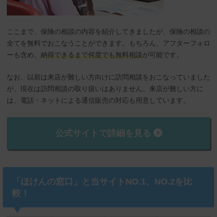
ここまで、保険の相談の内容を紹介してきましたが、保険の相談の
全てを無料でおこなうことができます。もちろん、アフターフォロ
ーも含め、
納得できるまで何度でも無料相談
が可能です。
なお、以前は来店が難しい方向けに訪問相談をおこなっていました
が、現在は訪問相談の取り扱いはありません。来店が難しい方に
は、電話・ネットによる通信販売の対応も用意しています。
公式サイトで詳細を見る
「ほけんの窓口」と当サイトNO.1、NO.2を比
較！