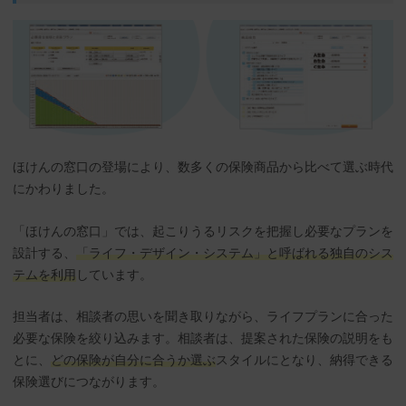
ほけんの窓口の登場により、数多くの保険商品から比べて選ぶ時代
にかわりました。
「ほけんの窓口」では、起こりうるリスクを把握し必要なプランを
設計する、
「ライフ・デザイン・システム」と呼ばれる独自のシス
テムを利用
しています。
担当者は、相談者の思いを聞き取りながら、ライフプランに合った
必要な保険を絞り込みます。相談者は、提案された保険の説明をも
とに、
どの保険が自分に合うか選ぶ
スタイルにとなり、納得できる
保険選びにつながります。