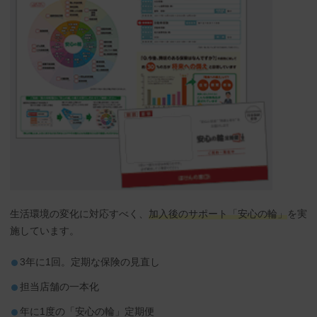
生活環境の変化に対応すべく、
加入後のサポート「安心の輪」
を実
施しています。
3年に1回。定期な保険の見直し
担当店舗の一本化
年に1度の「安心の輪」定期便