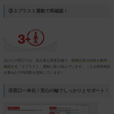
③３プラス１運動で再確認！
ほけんの窓口では、加入後も再度店舗で、
保険証券の内容を整理・
確認する
「３プラス１」運動に取り組んでいます。（３は保険相談
を重ねた平均回数を意味しています）
④窓口一本化！安心の輪でしっかりとサポート！