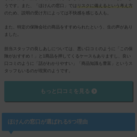
うです。また、「ほけんの窓口」では
リスクに備えるという考え方
のため、説明の受け方によっては不快感を感じる人も。
また、特定の保険会社の商品をすすめられたという、生の声があり
ました。
担当スタッフの良しあしについては、悪い口コミのように「この保
険がおすすめ！」と1商品を押してくるケースもありますし、良い
口コミのように「話がわかりやすい」「商品知識も豊富」というス
タッフもいるのが現実のようです。
もっと口コミを見る
ほけんの窓口が選ばれる5つ理由